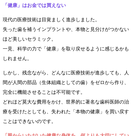
「健康」はお金では買えない
現代の医療技術は目覚ましく進歩しました。
失った歯を補うインプラントや、本物と見分けがつかない
ほど美しいセラミック。
一見、科学の力で「健康」を取り戻せるように感じるかも
しれません。
しかし、残念ながら、どんなに医療技術が進歩しても、人
間が人間の部品（生体組織としての歯）をゼロから作り、
完全に機能させることは不可能です。
どれほど莫大な費用をかけ、世界的に著名な歯科医師の治
療を受けたとしても、失われた「本物の健康」を買い戻す
ことはできないのです。
「親からいただいた健康な身体を、何よりも大切にしてい