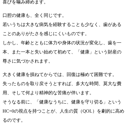
喜びを噛み締めます。
口腔の健康も、全く同じです。
若いうちは大きな病気を経験することも少なく、歯がある
ことのありがたさを感じにくいものです。
しかし、年齢とともに体力や身体の状況が変化し、歯を一
本、また一本と失い始めて初めて、「健康」という財産の
尊さに気づかされます。
大きく健康を損ねてからでは、回復は極めて困難です。
失ったものを取り戻そうとすれば、多大な時間、莫大な費
用、そして何より精神的な苦痛が伴います。
そうなる前に、「健康なうちに、健康を守り切る」という
HC=0の視点を持つことが、人生の質（QOL）を劇的に高め
るのです。