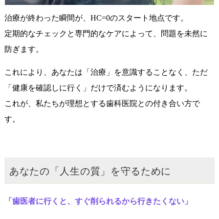
治療が終わった瞬間が、HC=0のスタート地点です。
定期的なチェックと専門的なケアによって、問題を未然に
防ぎます。
これにより、あなたは「治療」を意識することなく、ただ
「健康を確認しに行く」だけで済むようになります。
これが、私たちが理想とする歯科医院との付き合い方で
す。
あなたの「人生の質」を守るために
「歯医者に行くと、すぐ削られるから行きたくない」