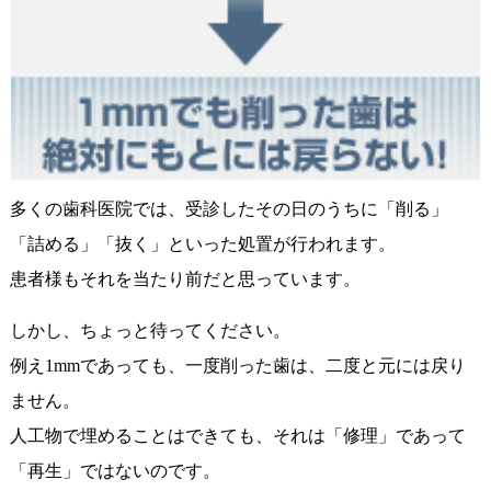
多くの歯科医院では、受診したその日のうちに「削る」
「詰める」「抜く」といった処置が行われます。
患者様もそれを当たり前だと思っています。
しかし、ちょっと待ってください。
例え1mmであっても、一度削った歯は、二度と元には戻り
ません。
人工物で埋めることはできても、それは「修理」であって
「再生」ではないのです。