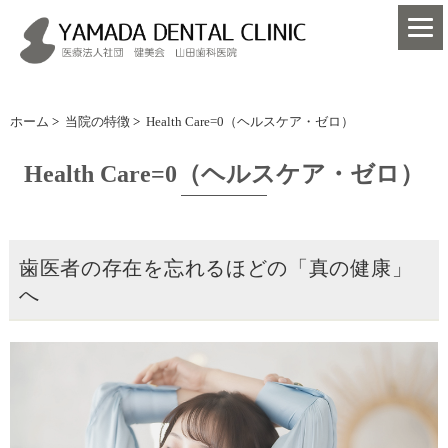
ホーム
>
当院の特徴
>
Health Care=0（ヘルスケア・ゼロ）
Health Care=0（ヘルスケア・ゼロ）
歯医者の存在を忘れるほどの「真の健康」
へ