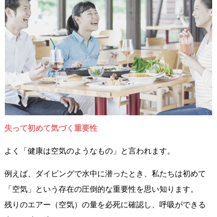
失って初めて気づく重要性
よく「健康は空気のようなもの」と言われます。
例えば、ダイビングで水中に潜ったとき、私たちは初めて
「空気」という存在の圧倒的な重要性を思い知ります。
残りのエアー（空気）の量を必死に確認し、呼吸ができる