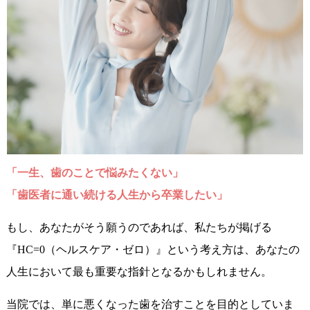
「一生、歯のことで悩みたくない」
「歯医者に通い続ける人生から卒業したい」
もし、あなたがそう願うのであれば、私たちが掲げる
『HC=0（ヘルスケア・ゼロ）』という考え方は、あなたの
人生において最も重要な指針となるかもしれません。
当院では、単に悪くなった歯を治すことを目的としていま