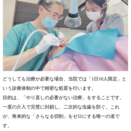
どうしても治療が必要な場合、当院では「1日10人限定」と
いう診療体制の中で精密な処置を行います。
目的は、「やり直しの必要がない治療」をすることです。
一度の介入で完璧に封鎖し、二次的な虫歯を防ぐ。これ
が、将来的な「さらなる切削」をゼロにする唯一の道で
す。