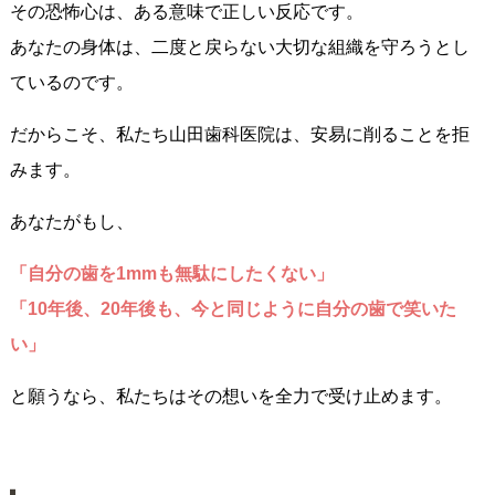
その恐怖心は、ある意味で正しい反応です。
あなたの身体は、二度と戻らない大切な組織を守ろうとし
ているのです。
だからこそ、私たち山田歯科医院は、安易に削ることを拒
みます。
あなたがもし、
「自分の歯を1mmも無駄にしたくない」
「10年後、20年後も、今と同じように自分の歯で笑いた
い」
と願うなら、私たちはその想いを全力で受け止めます。