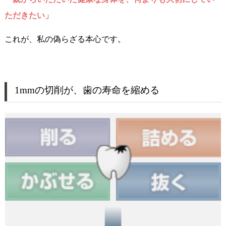
ただきたい」
これが、私の偽らざる本心です。
1mmの切削が、歯の寿命を縮める