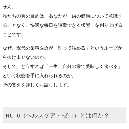
せん。
私たちの真の目的は、あなたが「歯の健康について意識す
ることなく、快適な毎日を謳歌できる状態」を創り上げる
ことです。
なぜ、現代の歯科医療が「削って詰める」というループか
ら抜け出せないのか。
そして、どうすれば「一生、自分の歯で美味しく食べる」
という状態を手に入れられるのか。
その答えを詳しくお話しします。
HC=0（ヘルスケア・ゼロ）とは何か？