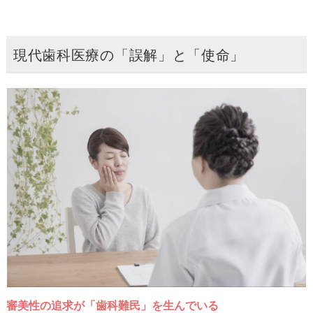
現代歯科医療の「誤解」と「使命」
審美性の追求が「歯科難民」を生んでいる