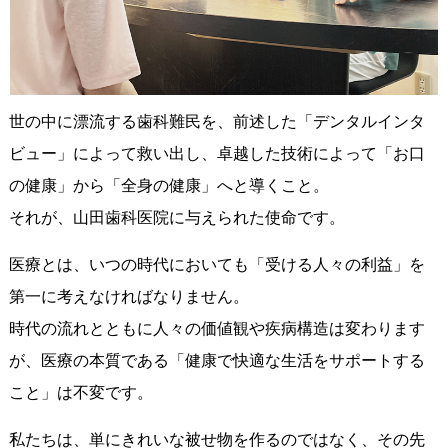
世の中に漂流する歯科難民を、前述した「デンタルインタ
ビュー」によって救い出し、卓越した技術によって「お口
の健康」から「全身の健康」へと導くこと。
それが、山田歯科医院に与えられた使命です。
医療とは、いつの時代においても「受ける人々の利益」を
第一に考えなければなりません。
時代の流れとともに人々の価値観や疾病構造は変わります
が、医療の本質である「健康で快適な生活をサポートする
こと」は不変です。
私たちは、単にきれいな被せ物を作るのではなく、その先