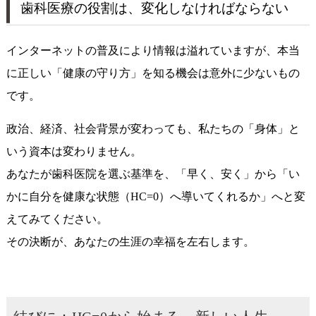
歯科医療の役割は、変化しなければならない
インターネットの普及により情報は溢れていますが、本当
に正しい「健康の守り方」を知る機会は意外に少ないもの
です。
政治、経済、社会背景が変わっても、私たちの「身体」と
いう資本は変わりません。
あなたが歯科医院を選ぶ基準を、「早く、安く」から「い
かに自分を健康な状態（HC=0）へ導いてくれるか」へと変
えてみてください。
その決断が、あなたの生涯の幸福を左右します。