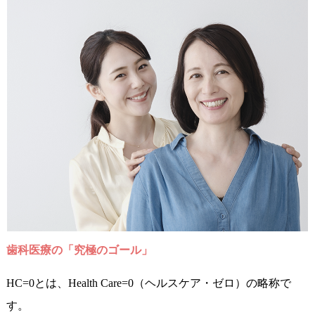
歯科医療の「究極のゴール」
HC=0とは、Health Care=0（ヘルスケア・ゼロ）の略称で
す。