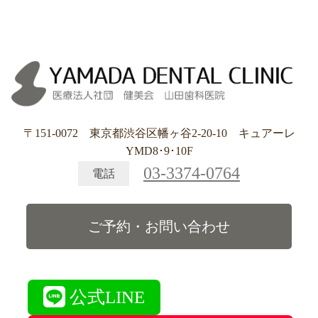
〒151-0072 東京都渋谷区幡ヶ谷2-20-10 キュアーレ
YMD8･9･10F
03-3374-0764
電話
ご予約・お問い合わせ
公式LINE