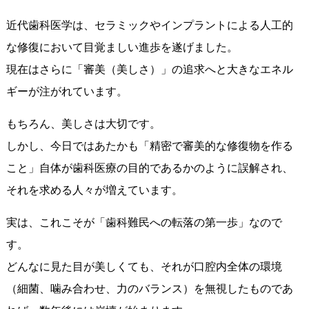
近代歯科医学は、セラミックやインプラントによる人工的
な修復において目覚ましい進歩を遂げました。
現在はさらに「審美（美しさ）」の追求へと大きなエネル
ギーが注がれています。
もちろん、美しさは大切です。
しかし、今日ではあたかも「精密で審美的な修復物を作る
こと」自体が歯科医療の目的であるかのように誤解され、
それを求める人々が増えています。
実は、これこそが「歯科難民への転落の第一歩」なので
す。
どんなに見た目が美しくても、それが口腔内全体の環境
（細菌、噛み合わせ、力のバランス）を無視したものであ