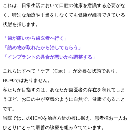
これは、日常生活において口腔の健康を意識する必要がな
く、特別な治療や手当をしなくても健康が維持できている
状態を指します。
「歯が痛いから歯医者へ行く」
「詰め物が取れたから治してもらう」
「インプラントの具合が悪いから調整する」
これらはすべて「ケア（Care）」が必要な状態であり、
HC=0ではありません。
私たちが目指すのは、あなたが歯医者の存在を忘れてしま
うほど、お口の中が空気のように自然で、健康であること
です。
当院ではこのHC=0を治療方針の核に据え、患者様お一人お
ひとりにとって最善の診療を組み立てています。