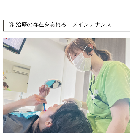
③ 治療の存在を忘れる「メインテナンス」