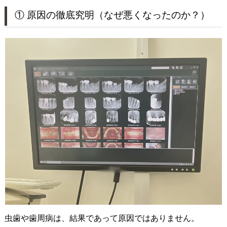
① 原因の徹底究明（なぜ悪くなったのか？）
虫歯や歯周病は、結果であって原因ではありません。