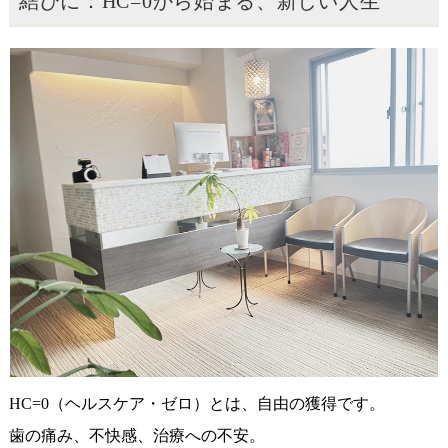
結びに：HC=0から始まる、新しい人生
HC=0（ヘルスケア・ゼロ）とは、自由の獲得です。
歯の痛み、不快感、治療への不安。