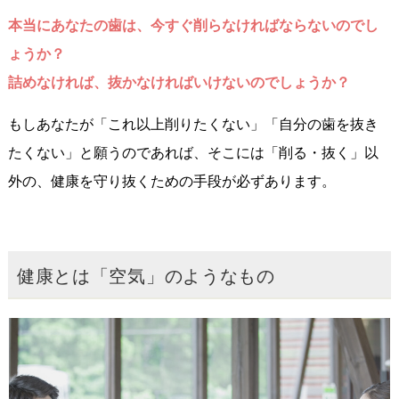
本当にあなたの歯は、今すぐ削らなければならないのでし
ょうか？
詰めなければ、抜かなければいけないのでしょうか？
もしあなたが「これ以上削りたくない」「自分の歯を抜き
たくない」と願うのであれば、そこには「削る・抜く」以
外の、健康を守り抜くための手段が必ずあります。
健康とは「空気」のようなもの