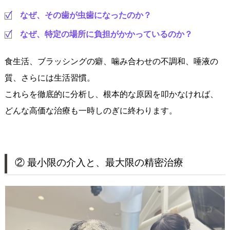
なぜ、その歯が虫歯になったのか？
なぜ、特定の場所に負担がかかっているのか？
食生活、ブラッシングの癖、噛み合わせの不調和、唾液の
質、さらには生活習慣。
これらを徹底的に分析し、根本的な原因を叩かなければ、
どんな高価な治療も一時しのぎに終わります。
② 最小限の介入と、最大限の精密治療