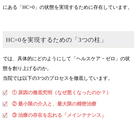
にある「HC=0」の状態を実現するために存在しています。
HC=0を実現するための「3つの柱」
では、具体的にどのようにして「ヘルスケア・ゼロ」の状
態を創り上げるのか。
当院では以下の3つのプロセスを徹底しています。
① 原因の徹底究明（なぜ悪くなったのか？）
② 最小限の介入と、最大限の精密治療
③ 治療の存在を忘れる「メインテナンス」