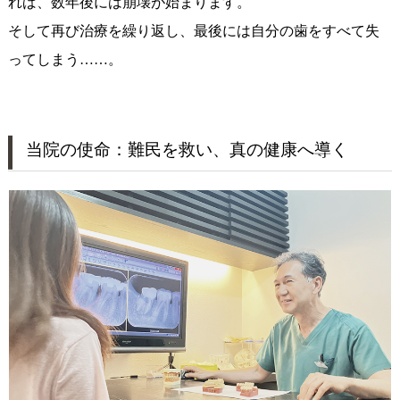
れば、数年後には崩壊が始まります。
そして再び治療を繰り返し、最後には自分の歯をすべて失
ってしまう……。
当院の使命：難民を救い、真の健康へ導く