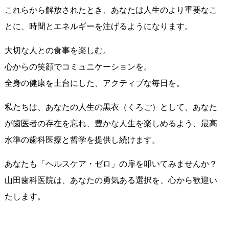
これらから解放されたとき、あなたは人生のより重要なこ
とに、時間とエネルギーを注げるようになります。
大切な人との食事を楽しむ。
心からの笑顔でコミュニケーションを。
全身の健康を土台にした、アクティブな毎日を。
私たちは、あなたの人生の黒衣（くろご）として、あなた
が歯医者の存在を忘れ、豊かな人生を楽しめるよう、最高
水準の歯科医療と哲学を提供し続けます。
あなたも「ヘルスケア・ゼロ」の扉を叩いてみませんか？
山田歯科医院は、あなたの勇気ある選択を、心から歓迎い
たします。