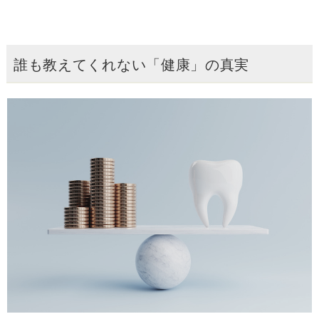
誰も教えてくれない「健康」の真実