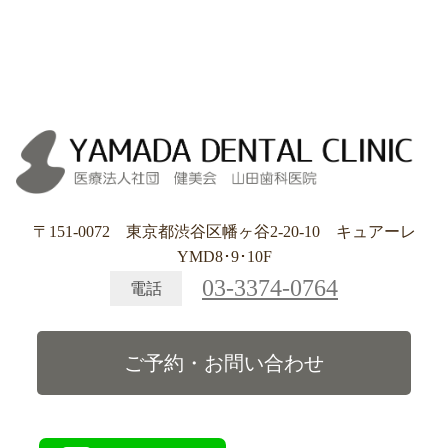
〒151-0072 東京都渋谷区幡ヶ谷2-20-10 キュアーレ
YMD8･9･10F
03-3374-0764
電話
ご予約・お問い合わせ