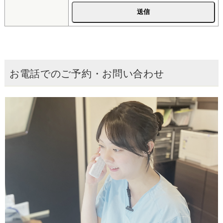
お電話でのご予約・お問い合わせ