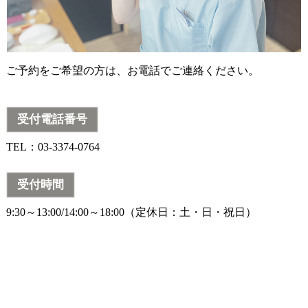
ご予約をご希望の方は、お電話でご連絡ください。
受付電話番号
TEL：03-3374-0764
受付時間
9:30～13:00/14:00～18:00（定休日：土・日・祝日）