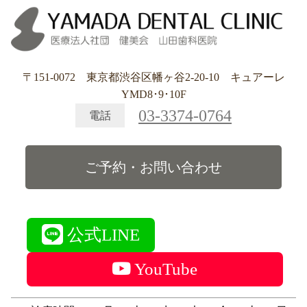
〒151-0072 東京都渋谷区幡ヶ谷2-20-10 キュアーレ
YMD8･9･10F
03-3374-0764
電話
ご予約・お問い合わせ
公式LINE
YouTube