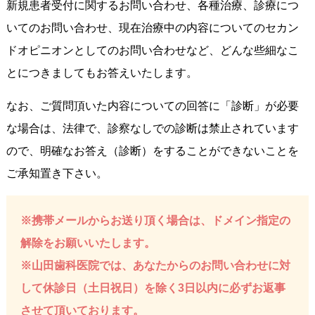
新規患者受付に関するお問い合わせ、各種治療、診療につ
いてのお問い合わせ、現在治療中の内容についてのセカン
ドオピニオンとしてのお問い合わせなど、どんな些細なこ
とにつきましてもお答えいたします。
なお、ご質問頂いた内容についての回答に「診断」が必要
な場合は、法律で、診察なしでの診断は禁止されています
ので、明確なお答え（診断）をすることができないことを
ご承知置き下さい。
※携帯メールからお送り頂く場合は、ドメイン指定の
解除をお願いいたします。
※山田歯科医院では、あなたからのお問い合わせに対
して休診日（土日祝日）を除く3日以内に必ずお返事
させて頂いております。