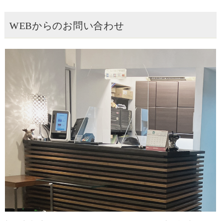
WEBからのお問い合わせ