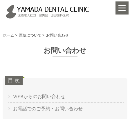
ホーム
>
医院について
>
お問い合わせ
お問い合わせ
WEBからのお問い合わせ
お電話でのご予約・お問い合わせ