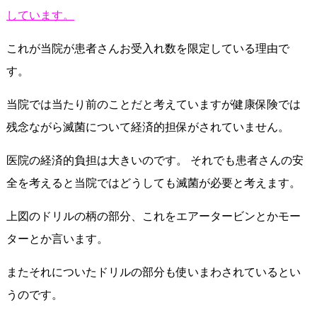
しています。
これが当院が患者さんお受入れ数を限定している理由で
す。
当院では当たり前のことだと考えていますが健康保険では
残念ながら滅菌について経済的担保がされていません。
医院の経済的負担は大きいのです。 それでも患者さんの安
全を考えると当院ではどうしても滅菌が必要と考えます。
上図のドリルの柄の部分、これをエアータービンとかモー
ターとか言います。
またそれについたドリルの部分も使いまわされているとい
うのです。