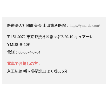
医療法人社団健美会 山田歯科医院：
https://ymd-dc.com/
〒151-0072 東京都渋谷区幡ヶ谷2-20-10 キュアーレ
YMD8･9･10F
電話：03-3374-0764
電車でお越しの方：
京王新線 幡ヶ谷駅北口より徒歩5分