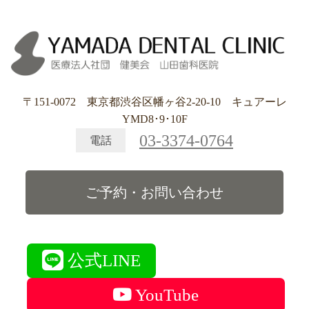
〒151-0072 東京都渋谷区幡ヶ谷2-20-10 キュアーレ
YMD8･9･10F
03-3374-0764
電話
ご予約・お問い合わせ
公式LINE
YouTube