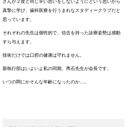
さんが２度と同じ辛い思いをしないようにという思いから
真摯に学び、歯科医療を行うまれなスタディークラブだと
思っています。
それぞれの先生は個性的で、信念を持った診療姿勢は感動
すら与えます。
技術だけでは口腔の健康は守れません。
新執行部はいよいよ私の同期、輿石先生が会長です。
いつの間にかそんな年齢になったのか…。