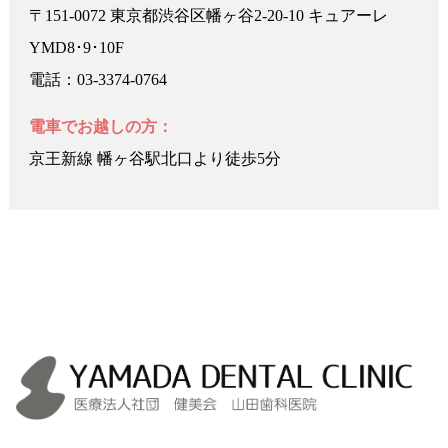
〒151-0072 東京都渋谷区幡ヶ谷2-20-10 キュアーレ
YMD8･9･10F
電話：03-3374-0764
電車でお越しの方：
京王新線 幡ヶ谷駅北口より徒歩5分