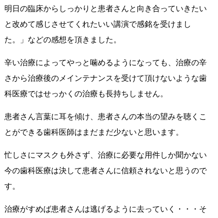
明日の臨床からしっかりと患者さんと向き合っていきたい
と改めて感じさせてくれたいい講演で感銘を受けまし
た。」などの感想を頂きました。
辛い治療によってやっと噛めるようになっても、治療の辛
さから治療後のメインテナンスを受けて頂けないような歯
科医療ではせっかくの治療も長持ちしません。
患者さん言葉に耳を傾け、患者さんの本当の望みを聴くこ
とができる歯科医師はまだまだ少ないと思います。
忙しさにマスクも外さず、治療に必要な用件しか聞かない
今の歯科医療は決して患者さんに信頼されないと思うので
す。
治療がすめば患者さんは逃げるように去っていく・・・そ