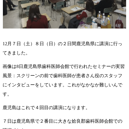
12月７日（土）８日（日）の２日間鹿児島県に講演に行っ
てきました。
画像は8日鹿児島県歯科医師会館で行われたセミナーの実習
風景：スクリーンの前で歯科医師が患者さん役のスタッフ
にインタビューをしています。これがなかなか難しいんで
す。
鹿児島はこれで４回目の講演になります。
７日は鹿児島県で２番目に大きな姶良郡歯科医師会館での