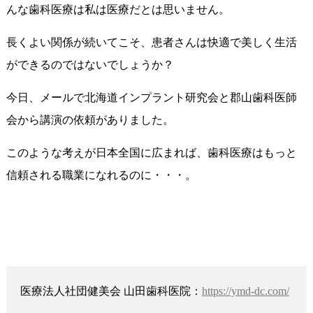
んな歯科医療は私は医療だとは思いません。
長くよい関係が続いてこそ、患者さんは快適で美しく生活
ができるのではないでしょうか？
今日、メールで北海道インプラント研究会と郡山歯科医師
会から講演の依頼がありました。
このような考えが日本全国に広まれば、歯科医療はもっと
信頼される職業になれるのに・・・。
医療法人社団健美会 山田歯科医院：
https://ymd-dc.com/