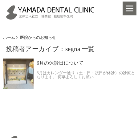
ホーム
>
医院からのお知らせ
投稿者アーカイブ：segna 一覧
6月の休診日について
6月はカレンダー通り（土・日・祝日が休診）の診療と
なります。 何卒よろしくお願い ...