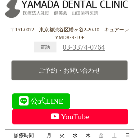
〒151-0072 東京都渋谷区幡ヶ谷2-20-10 キュアーレ
YMD8･9･10F
03-3374-0764
電話
ご予約・お問い合わせ
公式LINE
YouTube
診療時間
月
火
水
木
金
土
日