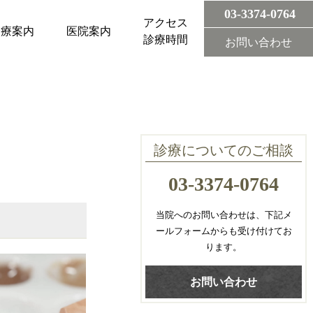
03-3374-0764
アクセス
診療案内
医院案内
診療時間
お問い合わせ
診療についてのご相談
03-3374-0764
当院へのお問い合わせは、下記メ
ールフォームからも受け付けてお
ります。
お問い合わせ