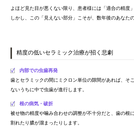
よほど見た目が悪くない限り、患者様には「適合の精度
しかし、この「見えない部分」こそが、数年後のあなた
精度の低いセラミック治療が招く悲劇
内部での虫歯再発
歯とセラミックの間にミクロン単位の隙間があれば、そ
ないうちに中で虫歯が進行します。
根の病気・破折
被せ物の精度や噛み合わせの調整が不十分だと、歯の根
割れたり膿が溜まったりします。