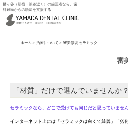
幡ヶ谷（新宿・渋谷近く）の歯医者なら、歯
科難民からの脱却を支援する
ホーム
>
治療について
>
審美修復 セラミック
審
「材質」だけで選んでいませんか？
セラミックなら、どこで受けても同じだと思っていませ
インターネット上には「セラミックは白くて綺麗」「劣