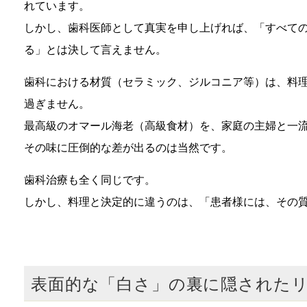
れています。
しかし、歯科医師として真実を申し上げれば、「すべて
る」とは決して言えません。
歯科における材質（セラミック、ジルコニア等）は、料
過ぎません。
最高級のオマール海老（高級食材）を、家庭の主婦と一
その味に圧倒的な差が出るのは当然です。
歯科治療も全く同じです。
しかし、料理と決定的に違うのは、「患者様には、その
表面的な「白さ」の裏に隠された