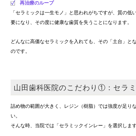
再治療のループ
「セラミックは一生モノ」と思われがちですが、質の低
要になり、その度に健康な歯質を失うことになります。
どんなに高価なセラミックを入れても、その「土台」と
のです。
山田歯科医院のこだわり①：セラ
詰め物の範囲が大きく、レジン（樹脂）では強度が足り
い。
そんな時、当院では「セラミックインレー」を選択しま