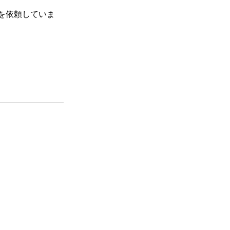
を依頼していま