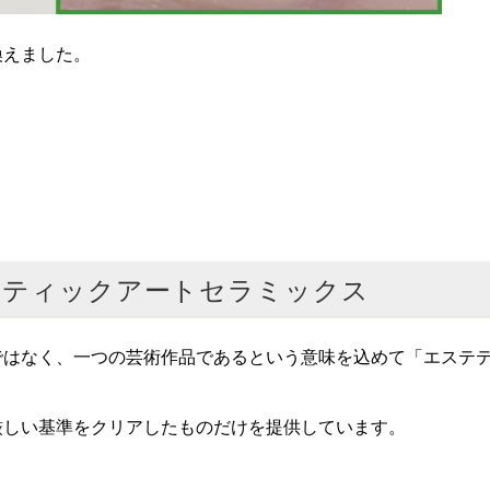
換えました。
テティックアートセラミックス
ではなく、一つの芸術作品であるという意味を込めて「エステ
厳しい基準をクリアしたものだけを提供しています。